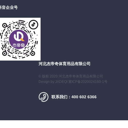
抖音企业号
河北杰帝奇体育用品有限公司
© 版权 2020 河北杰帝奇体育用品有限公司
Design by
JADEQI
冀ICP备2020024160-1号
联系我们：400 602 6366