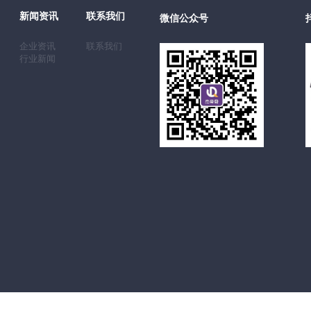
新闻资讯
联系我们
微信公众号
企业资讯
联系我们
行业新闻