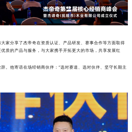
与大家分享了杰帝奇在资质认证、产品研发、赛事合作等方面取得
更优质的产品与服务，
与大家携手开拓更大的市场，共享发展红
辞。他寄语在场经销商伙伴：“
选对赛道、选对伙伴、坚守长期主