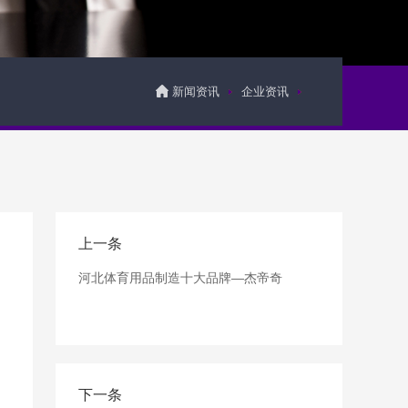
新闻资讯
企业资讯
上一条
河北体育用品制造十大品牌—杰帝奇
下一条