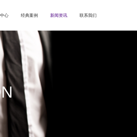
中心
经典案例
新闻资讯
联系我们
ON