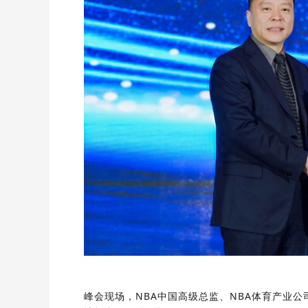
峰会现场，NBA中国高级总监、NBA体育产业