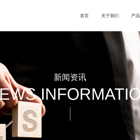
首页
关于我们
产品
新闻资讯
EWS INFORMATI